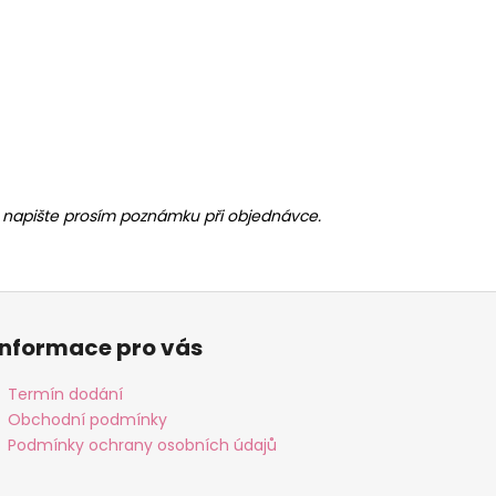
ny, napište prosím poznámku při objednávce.
Informace pro vás
Termín dodání
Obchodní podmínky
Podmínky ochrany osobních údajů