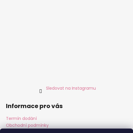
Sledovat na Instagramu
Informace pro vás
Termín dodání
Obchodní podmínky
Podmínky ochrany osobních údajů