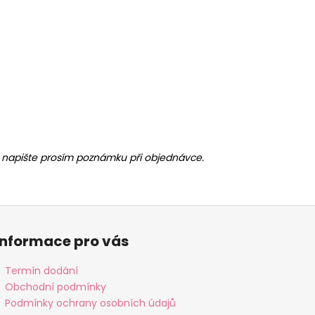
ny, napište prosím poznámku při objednávce.
Informace pro vás
Termín dodání
Obchodní podmínky
Podmínky ochrany osobních údajů