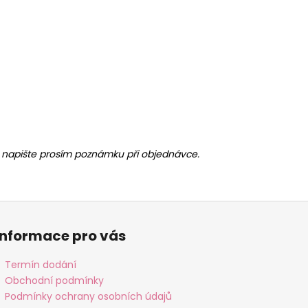
ny, napište prosím poznámku při objednávce.
Informace pro vás
Termín dodání
Obchodní podmínky
Podmínky ochrany osobních údajů