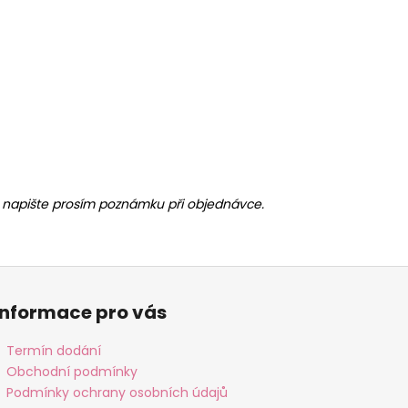
ny, napište prosím poznámku při objednávce.
Informace pro vás
Termín dodání
Obchodní podmínky
Podmínky ochrany osobních údajů