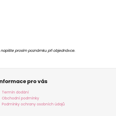
ny, napište prosím poznámku při objednávce.
Informace pro vás
Termín dodání
Obchodní podmínky
Podmínky ochrany osobních údajů