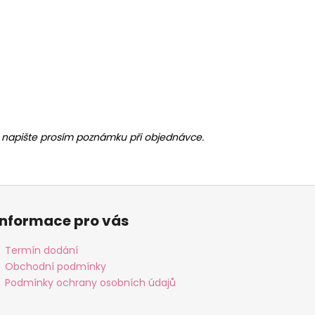
ny, napište prosím poznámku při objednávce.
Informace pro vás
Termín dodání
Obchodní podmínky
Podmínky ochrany osobních údajů